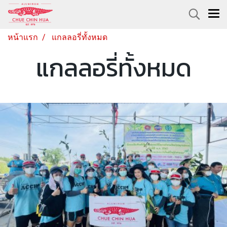
หน้าแรก
แกลลอรี่ทั้งหมด
แกลลอรี่ทั้งหมด