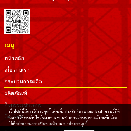
เมนู
หน้าหลัก
เกี่ยวกับเรา
กระบวนการผลิต
ผลิตภัณฑ์
กิจกรรมข่าวสาร
เว็บไซต์นี้มีการใช้งานคุกกี้ เพื่อเพิ่มประสิทธิภาพและประสบการณ์ที่ดี
ติดต่อเรา
ในการใช้งานเว็บไซต์ของท่าน ท่านสามารถอ่านรายละเอียดเพิ่มเติม
ได้ที่
นโยบายความเป็นส่วนตัว
และ
นโยบายคุกกี้