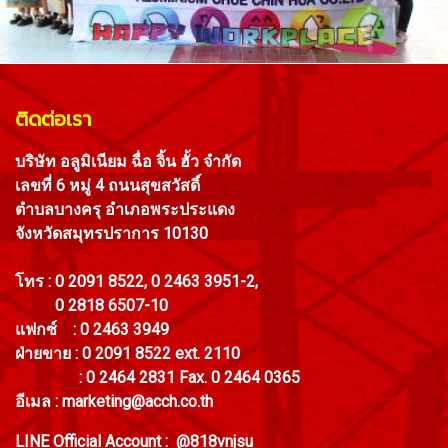
ติดต่อเรา
บริษัท อลูมิเนียม ฉื่อ จิ้น ฮั้ว จำกัด
เลขที่ 6 หมู่ 4 ถนนสุขสวัสดิ์
ตำบลบางครุ อำเภอพระประแดง
จังหวัดสมุทรปราการ 10130
โทร : 0 2091 8522, 0 2463 3951-2,
0 2818 6507-10
แฟกซ์ : 0 2463 3949
ฝ่ายขาย : 0 2091 8522 ext. 2110
: 0 2464 2831 Fax. 0 2464 0365
อีเมล : marketing@acch.co.th
LINE Official Account : @818vnjsu