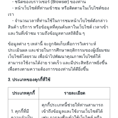
- ชนิดของบราวเซอร์ (Browser) ของท่าน
- หน้าเว็บไซต์ที่ท่านเข้าชม หรือติดตามในเว็บไซต์ของ
เรา
- จำนวนเวลาที่ท่านใช้ในการชมหน้าเว็บไซต์ดังกล่าว
สินค้า บริการ หรือข้อมูลที่คุณค้นหาในเว็บไซต์ เวลาเข้า
และวันที่เข้าชม รวมถึงข้อมูลทางสถิติอื่น ๆ
ข้อมูลต่าง ๆ เหล่านี้ จะถูกจัดเก็บเพื่อการวิเคราะห์
ประเมินผล และช่วยในการศึกษาพฤติกรรมของผู้เยี่ยมชม
เว็บไซต์โดยรวม เพื่อนำไปพัฒนาคุณภาพเว็บไซต์ให้
สามารถใช้งานได้ง่าย รวดเร็ว และมีประสิทธิภาพยิ่งขึ้น
เพื่อตรงตามความต้องการของท่านได้ดียิ่งขึ้น
3. ประเภทของคุกกี้ที่ใช้
ประเภทคุกกี้
รายละเอียด
คุกกี้ประเภทนี้ช่วยให้ท่านสามารถ
1. คุกกี้ที่มี
เข้าถึงข้อมูลและใช้งานเว็บไซต์ได้
ความจำเป็น
เช่น การลงชื่อเข้าใช้เว็บไซต์ หรือ