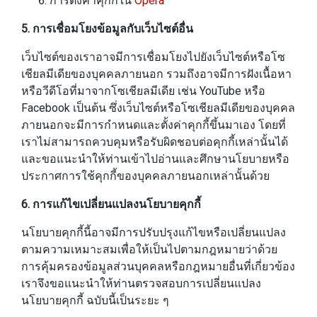
การตั้งค่าคุกกี้ใน
Opera
5. การเชื่อมโยงข้อมูลกับเว็บไซต์อื่น
เว็บไซต์ของเราอาจมีการเชื่อมโยงไปยังเว็บไซต์หรือโซ
เชียลมีเดียของบุคคลภายนอก รวมถึงอาจมีการฝังเนื้อหา
หรือวีดีโอที่มาจากโซเชียลมีเดีย เช่น YouTube หรือ
Facebook เป็นต้น ซึ่งเว็บไซต์หรือโซเชียลมีเดียของบุคคล
ภายนอกจะมีการกำหนดและตั้งค่าคุกกี้ขึ้นมาเอง โดยที่
เราไม่สามารถควบคุมหรือรับผิดชอบต่อคุกกี้เหล่านั้นได้
และขอแนะนำให้ท่านเข้าไปอ่านและศึกษานโยบายหรือ
ประกาศการใช้คุกกี้ของบุคคลภายนอกเหล่านั้นด้วย
6. การแก้ไขเปลี่ยนแปลงนโยบายคุกกี้
นโยบายคุกกี้นี้อาจมีการปรับปรุงแก้ไขหรือเปลี่ยนแปลง
ตามความเหมาะสมเพื่อให้เป็นไปตามกฎหมายว่าด้วย
การคุ้มครองข้อมูลส่วนบุคคลหรือกฎหมายอื่นที่เกี่ยวข้อง
เราจึงขอแนะนำให้ท่านตรวจสอบการเปลี่ยนแปลง
นโยบายคุกกี้ ฉบับนี้เป็นระยะ ๆ