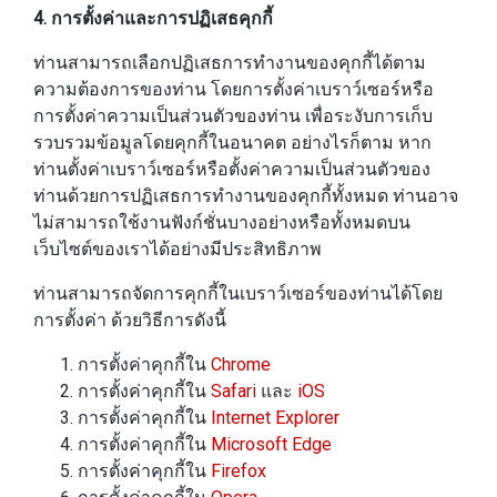
4. การตั้งค่าและการปฏิเสธคุกกี้
ท่านสามารถเลือกปฏิเสธการทำงานของคุกกี้ได้ตาม
ความต้องการของท่าน โดยการตั้งค่าเบราว์เซอร์หรือ
การตั้งค่าความเป็นส่วนตัวของท่าน เพื่อระงับการเก็บ
รวบรวมข้อมูลโดยคุกกี้ในอนาคต อย่างไรก็ตาม หาก
ท่านตั้งค่าเบราว์เซอร์หรือตั้งค่าความเป็นส่วนตัวของ
ท่านด้วยการปฏิเสธการทำงานของคุกกี้ทั้งหมด ท่านอาจ
ไม่สามารถใช้งานฟังก์ชั่นบางอย่างหรือทั้งหมดบน
เว็บไซต์ของเราได้อย่างมีประสิทธิภาพ
ท่านสามารถจัดการคุกกี้ในเบราว์เซอร์ของท่านได้โดย
การตั้งค่า ด้วยวิธีการดังนี้
การตั้งค่าคุกกี้ใน
Chrome
การตั้งค่าคุกกี้ใน
Safari
และ
iOS
การตั้งค่าคุกกี้ใน
Internet Explorer
การตั้งค่าคุกกี้ใน
Microsoft Edge
การตั้งค่าคุกกี้ใน
Firefox