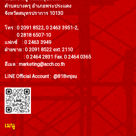
ตำบลบางครุ อำเภอพระประแดง
จังหวัดสมุทรปราการ 10130
โทร : 0 2091 8522, 0 2463 3951-2,
0 2818 6507-10
แฟกซ์ : 0 2463 3949
ฝ่ายขาย : 0 2091 8522 ext. 2110
: 0 2464 2831 Fax. 0 2464 0365
อีเมล : marketing@acch.co.th
LINE Official Account : @818vnjsu
เมนู