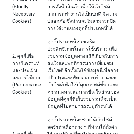
(Strictly
การสั่งซื้อสินค้า เพื่อให้เว็บไซต์
Necessary
สามารถทำงานได้เป็นปกติ มีความ
Cookies)
ปลอดภัย ซึ่งท่านจะไม่สามารถปิด
การใช้งานของคุกกี้ประเภทนี้ได้
คุกกี้ประเภทนี้ช่วยเสริม
ประสิทธิภาพในการใช้บริการ เพื่อ
2. คุกกี้เพื่อ
รวบรวมข้อมูลทางสถิติเกี่ยวกับการ
การวิเคราะห์
สนใจและพฤติกรรมการเยี่ยมชม
และประเมิน
เว็บไซต์ อีกทั้งยังใช้ข้อมูลนี้เพื่อการ
ผลการใช้งาน
ปรับปรุงและพัฒนาการทำงานของ
(Performance
เว็บไซต์เพื่อให้มีคุณภาพดีขึ้นและมี
Cookies)
ความเหมาะสมมากขึ้น ในส่วนของ
ข้อมูลที่คุกกี้ที่เก็บรวบรวมนี้จะเป็น
ข้อมูลที่ไม่สามารถระบุตัวตนได้
คุกกี้ประเภทนี้จะช่วยให้เว็บไซต์
จดจำตัวเลือกต่าง ๆ ที่ท่านได้ตั้งค่า