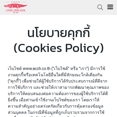
นโยบายคุกกี้
(Cookies Policy)
เว็บไซต์ www.acch.co.th ("เว็บไซต์" หรือ "เรา") มีการใช้
งานคุกกี้หรือเทคโนโลยีอื่นใดที่มีลักษณะใกล้เคียงกัน
("คุกกี้") เพื่อช่วยให้ผู้ใช้บริการได้รับประสบการณ์ที่ดีจาก
การใช้บริการ และช่วยให้เราสามารถพัฒนาคุณภาพของ
บริการให้ตอบสนองต่อความต้องการของผู้ใช้บริการได้ดี
ยิ่งขึ้น เมื่อท่านเข้าใช้งานเว็บไซต์ของเรา โดยเราให้
ความสำคัญอย่างเคร่งครัดเกี่ยวกับการคุ้มครองข้อมูล
ส่วนบุคคล ในกรณีที่ข้อมูลที่ถูกเก็บรวบรวมจากการใช้