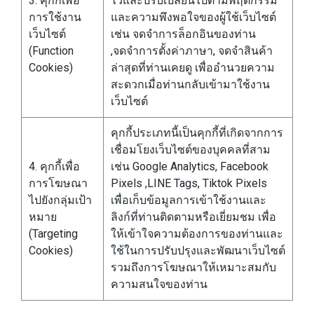
3. คุกกี้เพื่อ
ไว้และปรับเปลี่ยนไปตามพฤติกรรม
การใช้งาน
และความพึงพอใจของผู้ใช้เว็บไซต์
เว็บไซต์
เช่น จดจำการล็อกอินของท่าน
(Function
,จดจำการตั้งค่าภาษา, จดจำสินค้า
Cookies)
ล่าสุดที่ท่านเคยดู เพื่ออำนวยความ
สะดวกเมื่อท่านกลับเข้ามาใช้งาน
เว็บไซต์
คุกกี้ประเภทนี้เป็นคุกกี้ที่เกิดจากการ
เชื่อมโยงเว็บไซต์ของบุคคลที่สาม
4. คุกกี้เพื่อ
เช่น Google Analytics, Facebook
การโฆษณา
Pixels ,LINE Tags, Tiktok Pixels
ไปยังกลุ่มเป้า
เพื่อเก็บข้อมูลการเข้าใช้งานและ
หมาย
ลิงก์ที่ท่านติดตามหรือเยี่ยมชม เพื่อ
(Targeting
ให้เข้าใจความต้องการของท่านและ
Cookies)
ใช้ในการปรับปรุงและพัฒนาเว็บไซต์
รวมถึงการโฆษณาให้เหมาะสมกับ
ความสนใจของท่าน