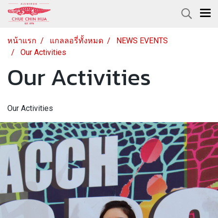
หน้าแรก
แกลลอรี่ทั้งหมด
NEWS EVENTS
Our Activities
Our Activities
Our Activities