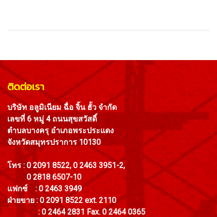
ติดต่อเรา
บริษัท อลูมิเนียม ฉื่อ จิ้น ฮั้ว จำกัด
เลขที่ 6 หมู่ 4 ถนนสุขสวัสดิ์
ตำบลบางครุ อำเภอพระประแดง
จังหวัดสมุทรปราการ 10130
โทร : 0 2091 8522, 0 2463 3951-2,
0 2818 6507-10
แฟกซ์ : 0 2463 3949
ฝ่ายขาย : 0 2091 8522 ext. 2110
: 0 2464 2831 Fax. 0 2464 0365