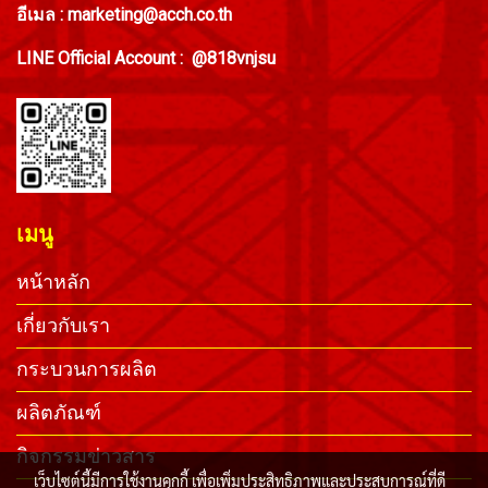
อีเมล : marketing@acch.co.th
LINE Official Account : @818vnjsu
เมนู
หน้าหลัก
เกี่ยวกับเรา
กระบวนการผลิต
ผลิตภัณฑ์
กิจกรรมข่าวสาร
เว็บไซต์นี้มีการใช้งานคุกกี้ เพื่อเพิ่มประสิทธิภาพและประสบการณ์ที่ดี